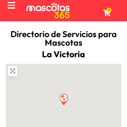
0
Directorio de Servicios para
Mascotas
La Victoria