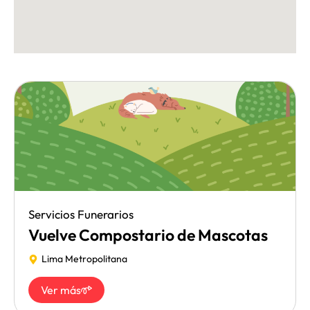
Servicios Funerarios
Vuelve Compostario de Mascotas
Lima Metropolitana
Ver más