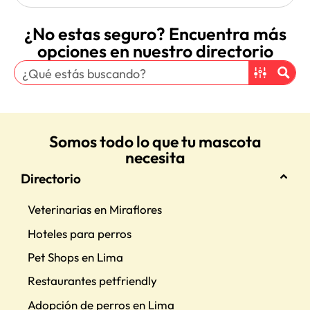
¿No estas seguro? Encuentra más
opciones en nuestro directorio
Somos todo lo que tu mascota
necesita
Directorio
Veterinarias en Miraflores
Hoteles para perros
Pet Shops en Lima
Restaurantes petfriendly
Adopción de perros en Lima