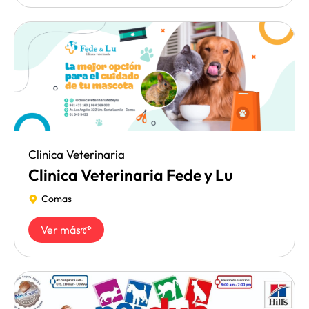
Clinica Veterinaria
Clinica Veterinaria Fede y Lu
Comas
Ver más