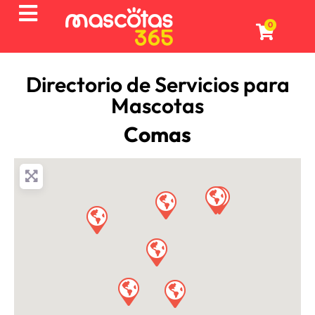
0
Directorio de Servicios para
Mascotas
Comas