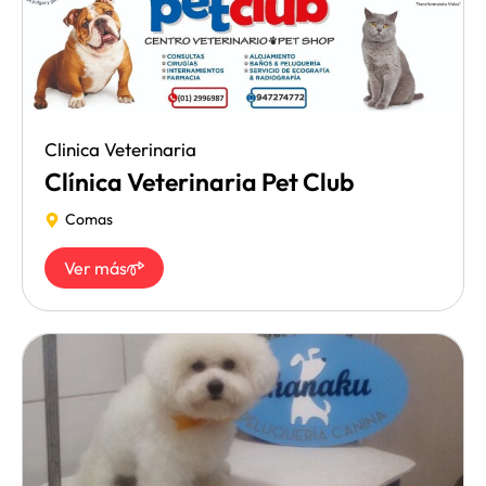
Clinica Veterinaria
Clínica Veterinaria Pet Club
Comas
Ver más