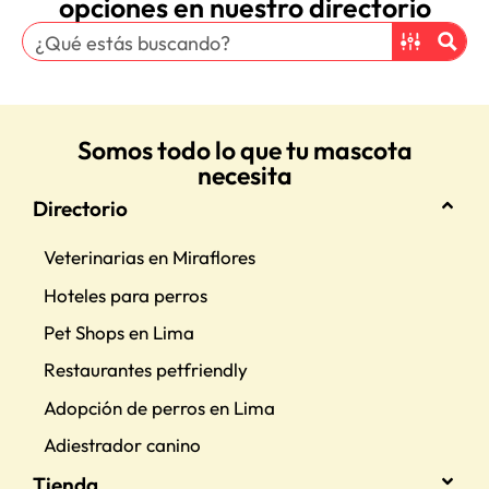
opciones en nuestro directorio
Somos todo lo que tu mascota
necesita
Directorio
Veterinarias en Miraflores
Hoteles para perros
Pet Shops en Lima
Restaurantes petfriendly
Adopción de perros en Lima
Adiestrador canino
Tienda