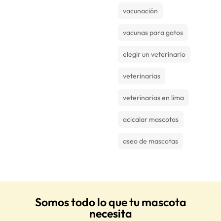
vacunación
vacunas para gatos
elegir un veterinario
veterinarias
veterinarias en lima
acicalar mascotas
aseo de mascotas
Somos todo lo que tu mascota
necesita