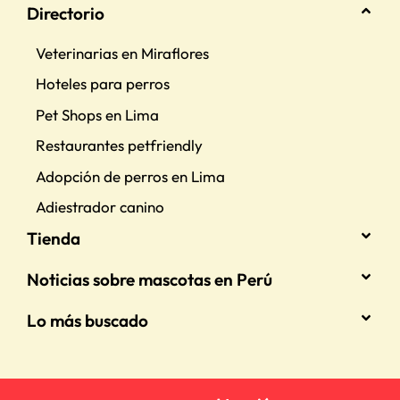
Directorio
Veterinarias en Miraflores
Hoteles para perros
Pet Shops en Lima
Restaurantes petfriendly
Adopción de perros en Lima
Adiestrador canino
Tienda
Noticias sobre mascotas en Perú
Lo más buscado