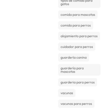
tipos de comida para
gatos
comida para mascotas
comida para perros
alojamiento para perros
cuidador para perros
guardería canina
guardería para
mascotas
guarderia para perros
vacunas
vacunas para perros