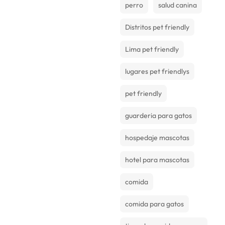
perro
salud canina
Distritos pet friendly
Lima pet friendly
lugares pet friendlys
pet friendly
guarderia para gatos
hospedaje mascotas
hotel para mascotas
comida
comida para gatos