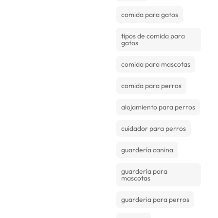
comida para gatos
tipos de comida para
gatos
comida para mascotas
comida para perros
alojamiento para perros
cuidador para perros
guardería canina
guardería para
mascotas
guarderia para perros