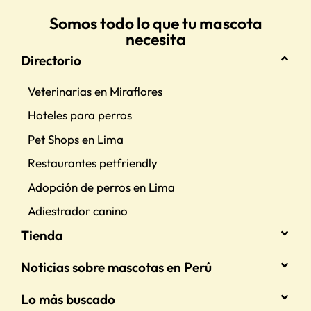
Somos todo lo que tu mascota
necesita
Directorio
Veterinarias en Miraflores
Hoteles para perros
Pet Shops en Lima
Restaurantes petfriendly
Adopción de perros en Lima
Adiestrador canino
Tienda
Noticias sobre mascotas en Perú
Lo más buscado