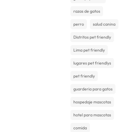
razas de gatos
perro
salud canina
Distritos pet friendly
Lima pet friendly
lugares pet friendlys
pet friendly
guarderia para gatos
hospedaje mascotas
hotel para mascotas
comida