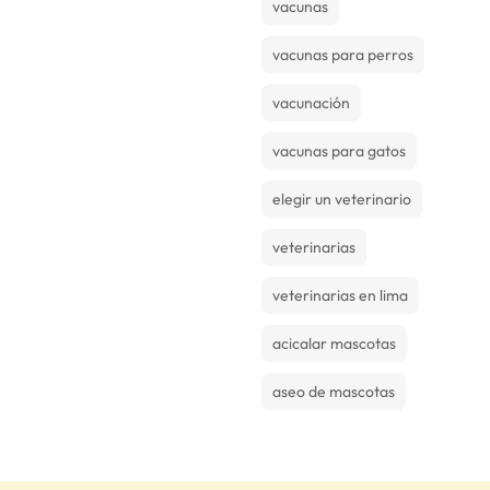
vacunas
vacunas para perros
vacunación
vacunas para gatos
elegir un veterinario
veterinarias
veterinarias en lima
acicalar mascotas
aseo de mascotas