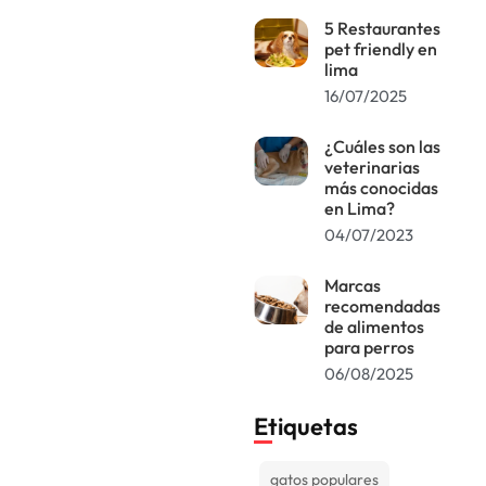
5 Restaurantes
pet friendly en
lima
16/07/2025
¿Cuáles son las
veterinarias
más conocidas
en Lima?
04/07/2023
Marcas
recomendadas
de alimentos
para perros
06/08/2025
Etiquetas
gatos populares