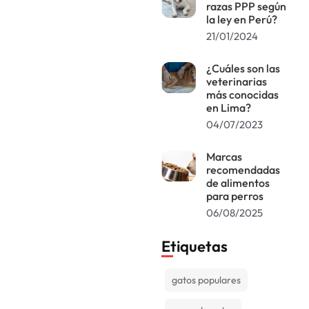
razas PPP según
la ley en Perú?
21/01/2024
¿Cuáles son las
veterinarias
más conocidas
en Lima?
04/07/2023
Marcas
recomendadas
de alimentos
para perros
06/08/2025
Etiquetas
gatos populares