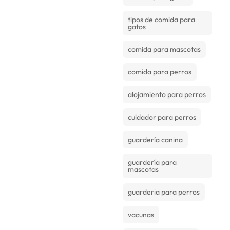
tipos de comida para
gatos
comida para mascotas
comida para perros
alojamiento para perros
cuidador para perros
guardería canina
guardería para
mascotas
guarderia para perros
vacunas