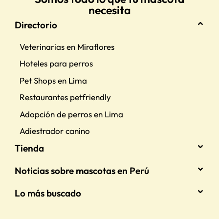
necesita
Directorio
Veterinarias en Miraflores
Hoteles para perros
Pet Shops en Lima
Restaurantes petfriendly
Adopción de perros en Lima
Adiestrador canino
Tienda
Noticias sobre mascotas en Perú
Lo más buscado