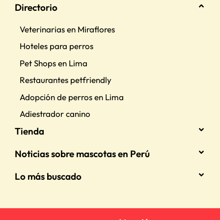
Directorio
Veterinarias en Miraflores
Hoteles para perros
Pet Shops en Lima
Restaurantes petfriendly
Adopción de perros en Lima
Adiestrador canino
Tienda
Noticias sobre mascotas en Perú
Lo más buscado