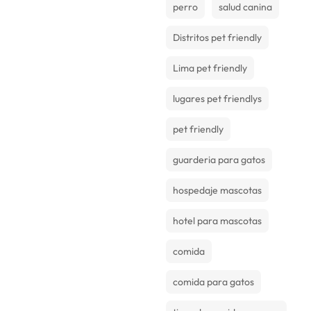
perro
salud canina
Distritos pet friendly
Lima pet friendly
lugares pet friendlys
pet friendly
guarderia para gatos
hospedaje mascotas
hotel para mascotas
comida
comida para gatos