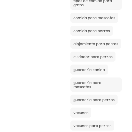
tipos de comida para
gatos
comida para mascotas
comida para perros
alojamiento para perros
cuidador para perros
guardería canina
guardería para
mascotas
guarderia para perros
vacunas
vacunas para perros