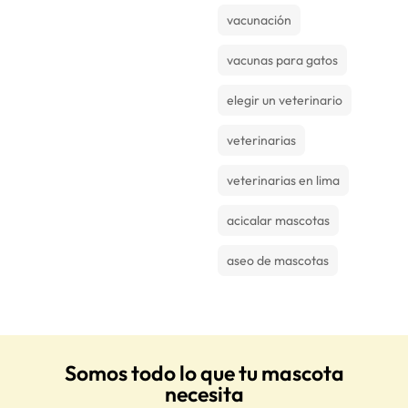
vacunación
vacunas para gatos
elegir un veterinario
veterinarias
veterinarias en lima
acicalar mascotas
aseo de mascotas
Somos todo lo que tu mascota
necesita