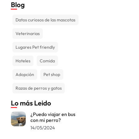
Blog
Datos curiosos de las mascotas
Veterinarias
Lugares Pet friendly
Hoteles
Comida
Adopción
Pet shop
Razas de perros y gatos
Lo más Leido
¿Puedo viajar en bus
con mi perro?
14/05/2024