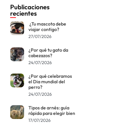
Publicaciones
recientes
¿Tu mascota debe
viajar contigo?
27/07/2026
¿Por qué tu gato da
cabezazos?
24/07/2026
¿Por qué celebramos
el Dia mundial del
perro?
24/07/2026
Tipos de arnés: guía
rápida para elegir bien
17/07/2026