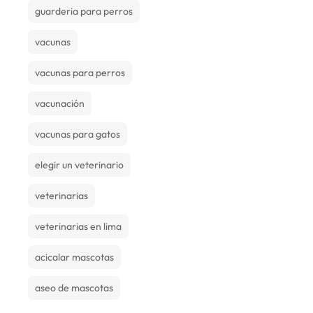
guarderia para perros
vacunas
vacunas para perros
vacunación
vacunas para gatos
elegir un veterinario
veterinarias
veterinarias en lima
acicalar mascotas
aseo de mascotas