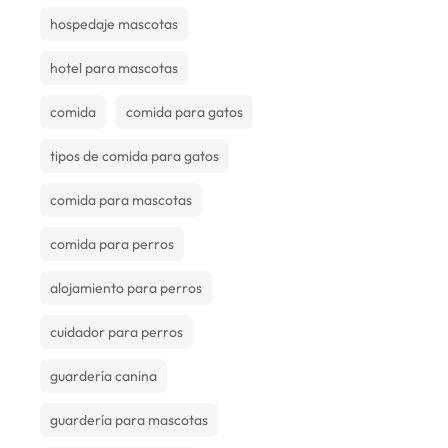
hospedaje mascotas
hotel para mascotas
comida
comida para gatos
tipos de comida para gatos
comida para mascotas
comida para perros
alojamiento para perros
cuidador para perros
guardería canina
guardería para mascotas