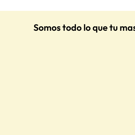
Somos todo lo que tu ma