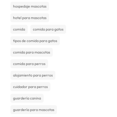
hospedaje mascotas
hotel para mascotas
comida
comida para gatos
tipos de comida para gatos
comida para mascotas
comida para perros
alojamiento para perros
cuidador para perros
guardería canina
guardería para mascotas