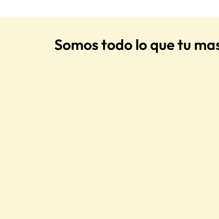
Somos todo lo que tu ma