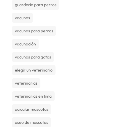
guarderia para perros
vacunas
vacunas para perros
vacunación
vacunas para gatos
elegir un veterinario
veterinarias
veterinarias en lima
acicalar mascotas
aseo de mascotas