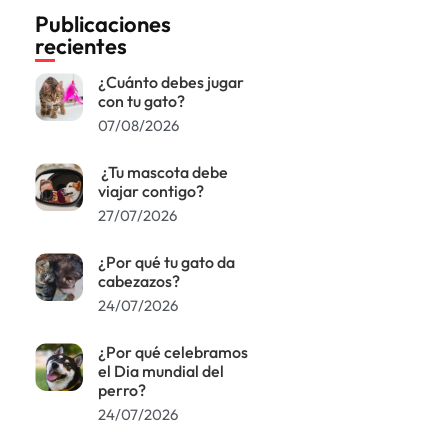
Publicaciones
recientes
¿Cuánto debes jugar
con tu gato?
07/08/2026
¿Tu mascota debe
viajar contigo?
27/07/2026
¿Por qué tu gato da
cabezazos?
24/07/2026
¿Por qué celebramos
el Dia mundial del
perro?
24/07/2026