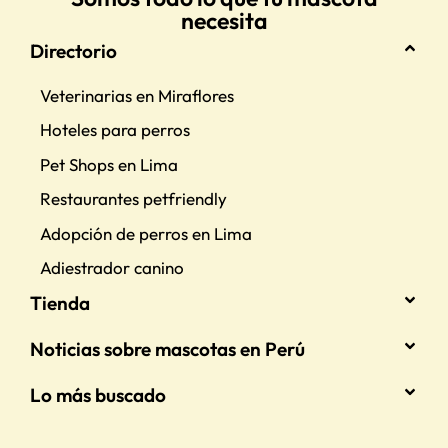
necesita
Directorio
Veterinarias en Miraflores
Hoteles para perros
Pet Shops en Lima
Restaurantes petfriendly
Adopción de perros en Lima
Adiestrador canino
Tienda
Noticias sobre mascotas en Perú
Lo más buscado