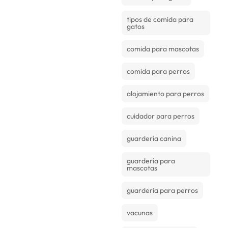
tipos de comida para
gatos
comida para mascotas
comida para perros
alojamiento para perros
cuidador para perros
guardería canina
guardería para
mascotas
guarderia para perros
vacunas