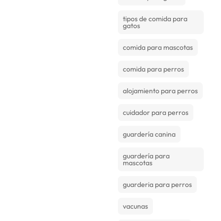
tipos de comida para
gatos
comida para mascotas
comida para perros
alojamiento para perros
cuidador para perros
guardería canina
guardería para
mascotas
guarderia para perros
vacunas