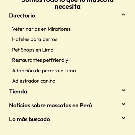
necesita
Directorio
Veterinarias en Miraflores
Hoteles para perros
Pet Shops en Lima
Restaurantes petfriendly
Adopción de perros en Lima
Adiestrador canino
Tienda
Noticias sobre mascotas en Perú
Lo más buscado