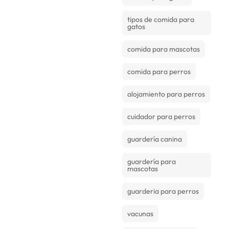
tipos de comida para
gatos
comida para mascotas
comida para perros
alojamiento para perros
cuidador para perros
guardería canina
guardería para
mascotas
guarderia para perros
vacunas