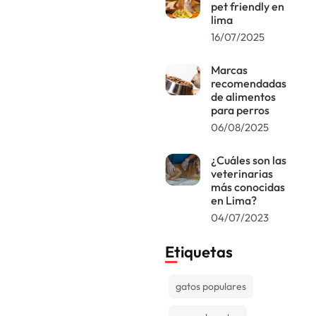
pet friendly en
lima
16/07/2025
Marcas
recomendadas
de alimentos
para perros
06/08/2025
¿Cuáles son las
veterinarias
más conocidas
en Lima?
04/07/2023
Etiquetas
gatos populares