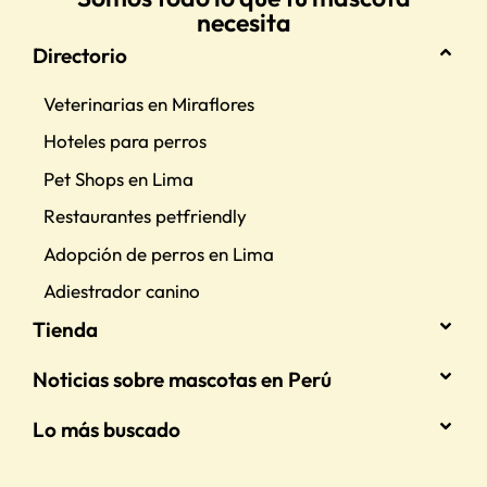
necesita
Directorio
Veterinarias en Miraflores
Hoteles para perros
Pet Shops en Lima
Restaurantes petfriendly
Adopción de perros en Lima
Adiestrador canino
Tienda
Noticias sobre mascotas en Perú
Lo más buscado