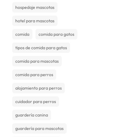
hospedaje mascotas
hotel para mascotas
comida
comida para gatos
tipos de comida para gatos
comida para mascotas
comida para perros
alojamiento para perros
cuidador para perros
guardería canina
guardería para mascotas