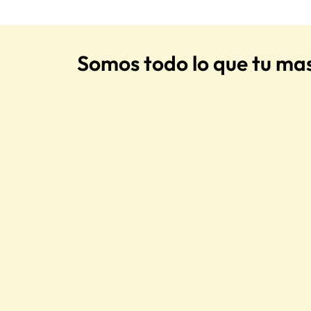
Somos todo lo que tu ma