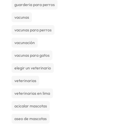
guarderia para perros
vacunas
vacunas para perros
vacunación
vacunas para gatos
elegir un veterinario
veterinarias
veterinarias en lima
acicalar mascotas
aseo de mascotas