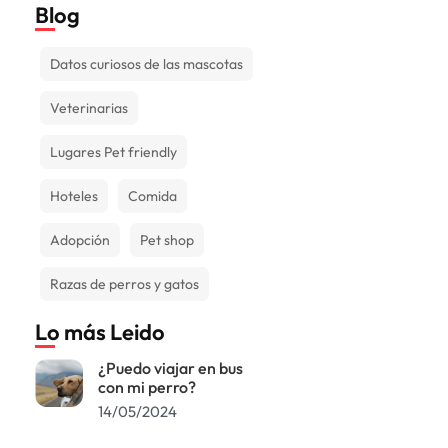
Blog
Datos curiosos de las mascotas
Veterinarias
Lugares Pet friendly
Hoteles
Comida
Adopción
Pet shop
Razas de perros y gatos
Lo más Leido
¿Puedo viajar en bus
con mi perro?
14/05/2024