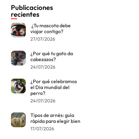
Publicaciones
recientes
¿Tu mascota debe
viajar contigo?
27/07/2026
¿Por qué tu gato da
cabezazos?
24/07/2026
¿Por qué celebramos
el Dia mundial del
perro?
24/07/2026
Tipos de arnés: guía
rápida para elegir bien
17/07/2026