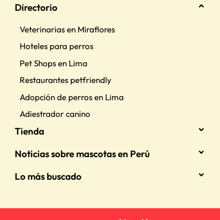
Directorio
Veterinarias en Miraflores
Hoteles para perros
Pet Shops en Lima
Restaurantes petfriendly
Adopción de perros en Lima
Adiestrador canino
Tienda
Noticias sobre mascotas en Perú
Lo más buscado