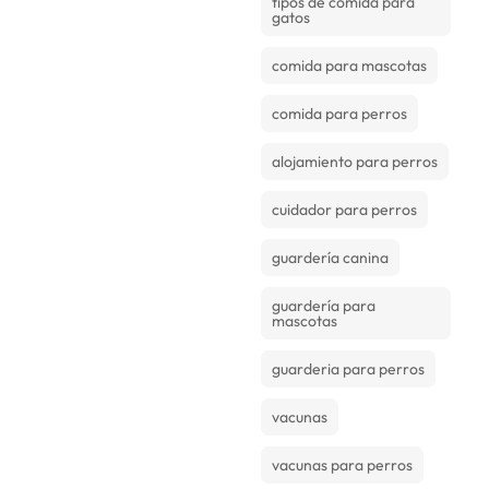
tipos de comida para
gatos
comida para mascotas
comida para perros
alojamiento para perros
cuidador para perros
guardería canina
guardería para
mascotas
guarderia para perros
vacunas
vacunas para perros