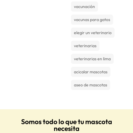
vacunación
vacunas para gatos
elegir un veterinario
veterinarias
veterinarias en lima
acicalar mascotas
aseo de mascotas
Somos todo lo que tu mascota
necesita