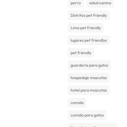
perro
salud canina
Distritos pet friendly
Lima pet friendly
lugares pet friendlys
pet friendly
guarderia para gatos
hospedaje mascotas
hotel para mascotas
comida
comida para gatos