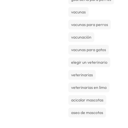
vacunas
vacunas para perros
vacunación
vacunas para gatos
elegir un veterinario
veterinarias
veterinarias en lima
acicalar mascotas
aseo de mascotas