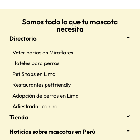
Somos todo lo que tu mascota
necesita
Directorio
Veterinarias en Miraflores
Hoteles para perros
Pet Shops en Lima
Restaurantes petfriendly
Adopción de perros en Lima
Adiestrador canino
Tienda
Noticias sobre mascotas en Perú