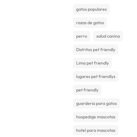
gatos populares
razas de gatos
perro
salud canina
Distritos pet friendly
Lima pet friendly
lugares pet friendlys
pet friendly
guarderia para gatos
hospedaje mascotas
hotel para mascotas