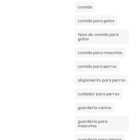
comida
comida para gatos
tipos de comida para
gatos
comida para mascotas
comida para perros
alojamiento para perros
cuidador para perros
guardería canina
guardería para
mascotas
guarderia para perros