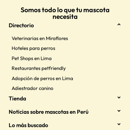
Somos todo lo que tu mascota
necesita
Directorio
Veterinarias en Miraflores
Hoteles para perros
Pet Shops en Lima
Restaurantes petfriendly
Adopción de perros en Lima
Adiestrador canino
Tienda
Noticias sobre mascotas en Perú
Lo más buscado