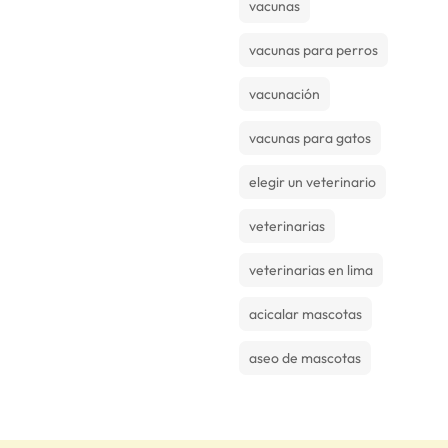
vacunas
vacunas para perros
vacunación
vacunas para gatos
elegir un veterinario
veterinarias
veterinarias en lima
acicalar mascotas
aseo de mascotas