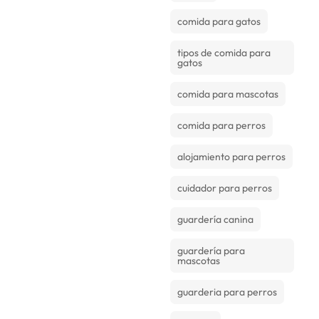
comida para gatos
tipos de comida para
gatos
comida para mascotas
comida para perros
alojamiento para perros
cuidador para perros
guardería canina
guardería para
mascotas
guarderia para perros