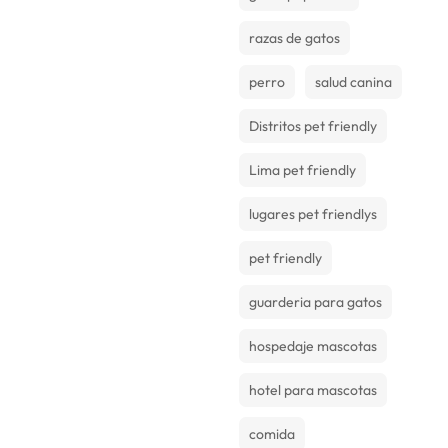
razas de gatos
perro
salud canina
Distritos pet friendly
Lima pet friendly
lugares pet friendlys
pet friendly
guarderia para gatos
hospedaje mascotas
hotel para mascotas
comida