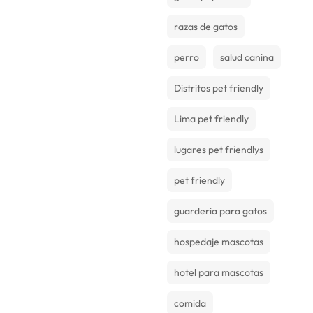
razas de gatos
perro
salud canina
Distritos pet friendly
Lima pet friendly
lugares pet friendlys
pet friendly
guarderia para gatos
hospedaje mascotas
hotel para mascotas
comida