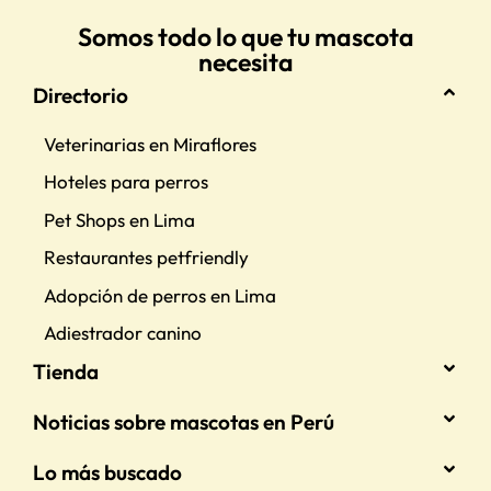
Somos todo lo que tu mascota
necesita
Directorio
Veterinarias en Miraflores
Hoteles para perros
Pet Shops en Lima
Restaurantes petfriendly
Adopción de perros en Lima
Adiestrador canino
Tienda
Noticias sobre mascotas en Perú
Lo más buscado