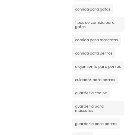
comida para gatos
tipos de comida para
gatos
comida para mascotas
comida para perros
alojamiento para perros
cuidador para perros
guardería canina
guardería para
mascotas
guarderia para perros