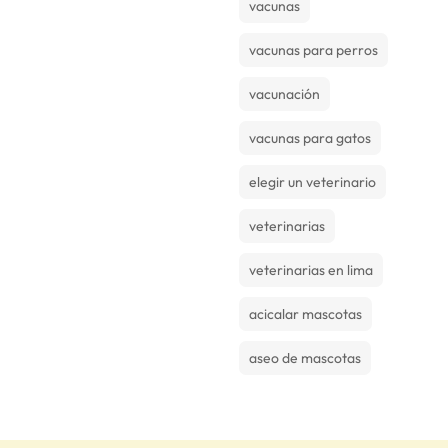
vacunas
vacunas para perros
vacunación
vacunas para gatos
elegir un veterinario
veterinarias
veterinarias en lima
acicalar mascotas
aseo de mascotas