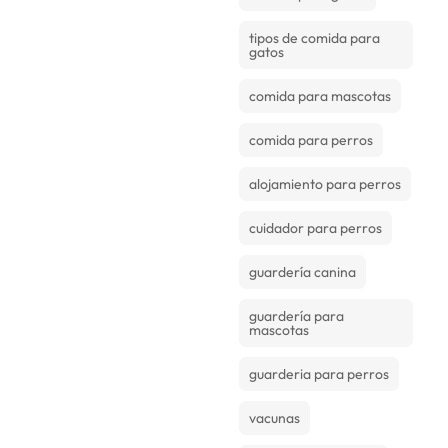
tipos de comida para
gatos
comida para mascotas
comida para perros
alojamiento para perros
cuidador para perros
guardería canina
guardería para
mascotas
guarderia para perros
vacunas