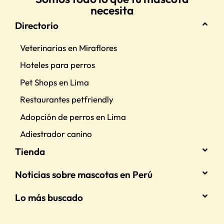
necesita
Directorio
Veterinarias en Miraflores
Hoteles para perros
Pet Shops en Lima
Restaurantes petfriendly
Adopción de perros en Lima
Adiestrador canino
Tienda
Noticias sobre mascotas en Perú
Lo más buscado