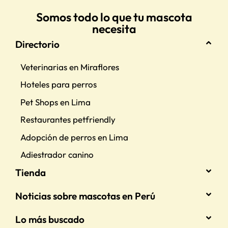
Somos todo lo que tu mascota
necesita
Directorio
Veterinarias en Miraflores
Hoteles para perros
Pet Shops en Lima
Restaurantes petfriendly
Adopción de perros en Lima
Adiestrador canino
Tienda
Noticias sobre mascotas en Perú
Lo más buscado