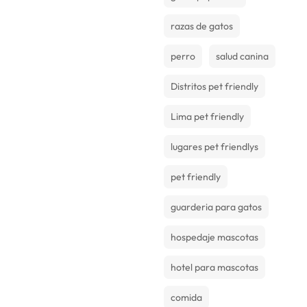
razas de gatos
perro
salud canina
Distritos pet friendly
Lima pet friendly
lugares pet friendlys
pet friendly
guarderia para gatos
hospedaje mascotas
hotel para mascotas
comida