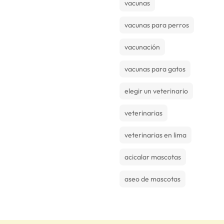
vacunas
vacunas para perros
vacunación
vacunas para gatos
elegir un veterinario
veterinarias
veterinarias en lima
acicalar mascotas
aseo de mascotas