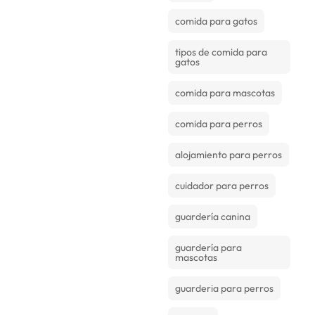
comida para gatos
tipos de comida para
gatos
comida para mascotas
comida para perros
alojamiento para perros
cuidador para perros
guardería canina
guardería para
mascotas
guarderia para perros