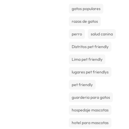
gatos populares
razas de gatos
perro
salud canina
Distritos pet friendly
Lima pet friendly
lugares pet friendlys
pet friendly
guarderia para gatos
hospedaje mascotas
hotel para mascotas