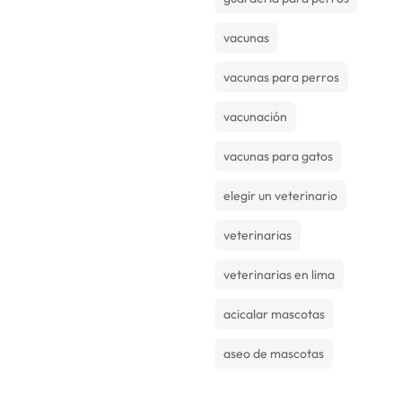
vacunas
vacunas para perros
vacunación
vacunas para gatos
elegir un veterinario
veterinarias
veterinarias en lima
acicalar mascotas
aseo de mascotas