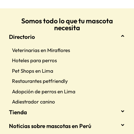
Somos todo lo que tu mascota
necesita
Directorio
Veterinarias en Miraflores
Hoteles para perros
Pet Shops en Lima
Restaurantes petfriendly
Adopción de perros en Lima
Adiestrador canino
Tienda
Noticias sobre mascotas en Perú