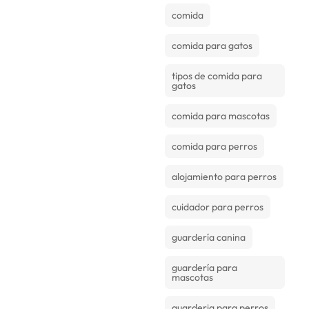
comida
comida para gatos
tipos de comida para
gatos
comida para mascotas
comida para perros
alojamiento para perros
cuidador para perros
guardería canina
guardería para
mascotas
guarderia para perros