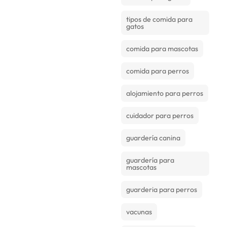
tipos de comida para
gatos
comida para mascotas
comida para perros
alojamiento para perros
cuidador para perros
guardería canina
guardería para
mascotas
guarderia para perros
vacunas