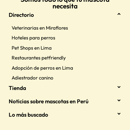
necesita
Directorio
Veterinarias en Miraflores
Hoteles para perros
Pet Shops en Lima
Restaurantes petfriendly
Adopción de perros en Lima
Adiestrador canino
Tienda
Noticias sobre mascotas en Perú
Lo más buscado