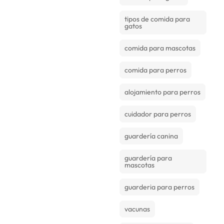
tipos de comida para
gatos
comida para mascotas
comida para perros
alojamiento para perros
cuidador para perros
guardería canina
guardería para
mascotas
guarderia para perros
vacunas