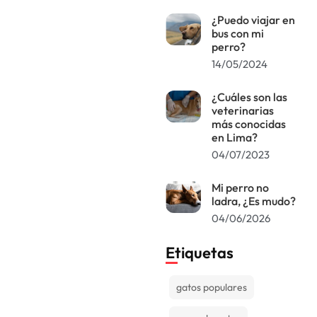
¿Puedo viajar en
bus con mi
perro?
14/05/2024
¿Cuáles son las
veterinarias
más conocidas
en Lima?
04/07/2023
Mi perro no
ladra, ¿Es mudo?
04/06/2026
Etiquetas
gatos populares