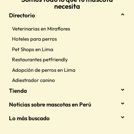
necesita
Directorio
Veterinarias en Miraflores
Hoteles para perros
Pet Shops en Lima
Restaurantes petfriendly
Adopción de perros en Lima
Adiestrador canino
Tienda
Noticias sobre mascotas en Perú
Lo más buscado