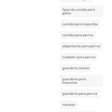
tipos de comida para
gatos
comida para mascotas
comida para perros
alojamiento para perros
cuidador para perros
guardería canina
guardería para
mascotas
guarderia para perros
vacunas