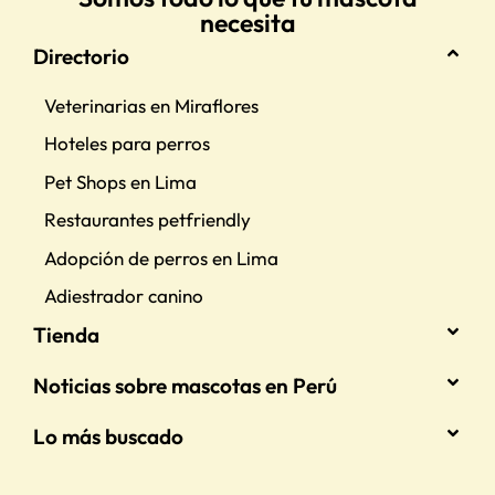
necesita
Directorio
Veterinarias en Miraflores
Hoteles para perros
Pet Shops en Lima
Restaurantes petfriendly
Adopción de perros en Lima
Adiestrador canino
Tienda
Noticias sobre mascotas en Perú
Lo más buscado