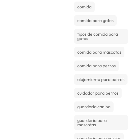
comida
comida para gatos
tipos de comida para
gatos
comida para mascotas
comida para perros
alojamiento para perros
cuidador para perros
guardería canina
guardería para
mascotas
guarderia para perros