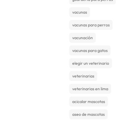
vacunas
vacunas para perros
vacunación
vacunas para gatos
elegir un veterinario
veterinarias
veterinarias en lima
acicalar mascotas
aseo de mascotas