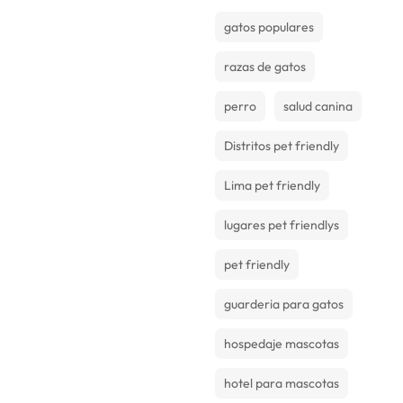
gatos populares
razas de gatos
perro
salud canina
Distritos pet friendly
Lima pet friendly
lugares pet friendlys
pet friendly
guarderia para gatos
hospedaje mascotas
hotel para mascotas