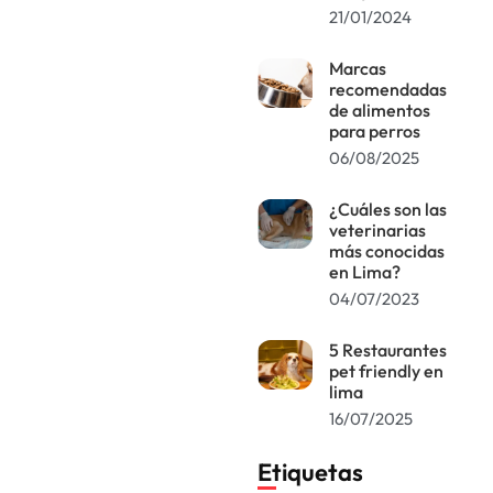
21/01/2024
Marcas
recomendadas
de alimentos
para perros
06/08/2025
¿Cuáles son las
veterinarias
más conocidas
en Lima?
04/07/2023
5 Restaurantes
pet friendly en
lima
16/07/2025
Etiquetas