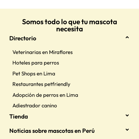
Somos todo lo que tu mascota
necesita
Directorio
Veterinarias en Miraflores
Hoteles para perros
Pet Shops en Lima
Restaurantes petfriendly
Adopción de perros en Lima
Adiestrador canino
Tienda
Noticias sobre mascotas en Perú