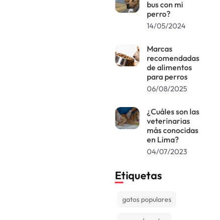
bus con mi
perro?
14/05/2024
Marcas
recomendadas
de alimentos
para perros
06/08/2025
¿Cuáles son las
veterinarias
más conocidas
en Lima?
04/07/2023
Etiquetas
gatos populares