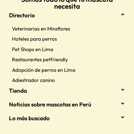
necesita
Directorio
Veterinarias en Miraflores
Hoteles para perros
Pet Shops en Lima
Restaurantes petfriendly
Adopción de perros en Lima
Adiestrador canino
Tienda
Noticias sobre mascotas en Perú
Lo más buscado