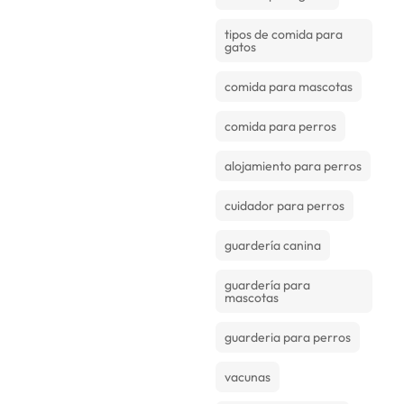
tipos de comida para
gatos
comida para mascotas
comida para perros
alojamiento para perros
cuidador para perros
guardería canina
guardería para
mascotas
guarderia para perros
vacunas