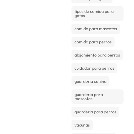
tipos de comida para
gatos
comida para mascotas
comida para perros
alojamiento para perros
cuidador para perros
guardería canina
guardería para
mascotas
guarderia para perros
vacunas