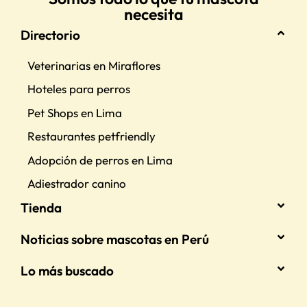
necesita
Directorio
Veterinarias en Miraflores
Hoteles para perros
Pet Shops en Lima
Restaurantes petfriendly
Adopción de perros en Lima
Adiestrador canino
Tienda
Noticias sobre mascotas en Perú
Lo más buscado