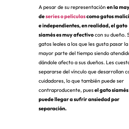
A pesar de su representación
en la ma
de
series o películas
como gatos malic
e independientes, en realidad, el gato
siamés es muy afectivo
con su dueño. 
gatos leales a los que les gusta pasar la
mayor parte del tiempo siendo atendid
dándole afecto a sus dueños. Les cuest
separarse del vínculo que desarrollan c
cuidadores, lo que también puede ser
contraproducente, pues
el gato siamés
puede llegar a sufrir ansiedad por
separación.