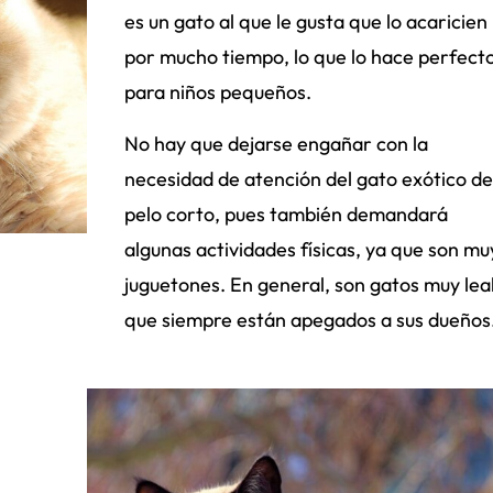
es un gato al que le gusta que lo acaricien
por mucho tiempo, lo que lo hace perfect
para niños pequeños.
No hay que dejarse engañar con la
necesidad de atención del gato exótico de
pelo corto, pues también demandará
algunas actividades físicas, ya que son mu
juguetones. En general, son gatos muy lea
que siempre están apegados a sus dueños