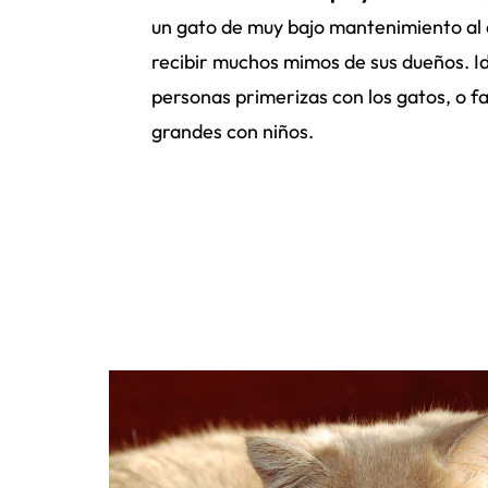
un gato de muy bajo mantenimiento al 
recibir muchos mimos de sus dueños. I
personas primerizas con los gatos, o fa
grandes con niños.