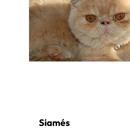
Siamés