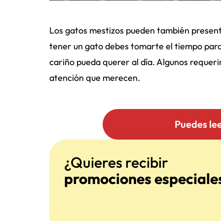
Los gatos mestizos pueden también present
tener un gato debes tomarte el tiempo par
cariño pueda querer al día. Algunos requeri
atención que merecen.
Puedes le
¿Quieres recibir
promociones especiale