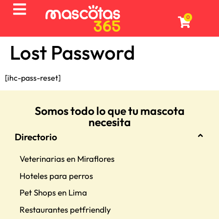
0
Lost Password
[ihc-pass-reset]
Somos todo lo que tu mascota
necesita
Directorio
Veterinarias en Miraflores
Hoteles para perros
Pet Shops en Lima
Restaurantes petfriendly