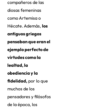
compañeros de las
diosas femeninas
como Artemisa o
Hécate. Además,
los
antiguos griegos
pensaban que eran el
ejemplo perfecto de
virtudes como la
lealtad, la
obediencia y la
fidelidad,
por lo que
muchos de los
pensadores y filósofos
de la época, los