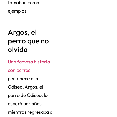
tomaban como
ejemplos.
Argos, el
perro que no
olvida
Una famosa historia
con perros
,
pertenece a la
Odisea. Argos, el
perro de Odiseo, lo
esperó por años
mientras regresaba a