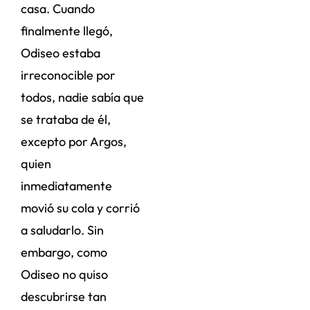
casa. Cuando
finalmente llegó,
Odiseo estaba
irreconocible por
todos, nadie sabía que
se trataba de él,
excepto por Argos,
quien
inmediatamente
movió su cola y corrió
a saludarlo. Sin
embargo, como
Odiseo no quiso
descubrirse tan