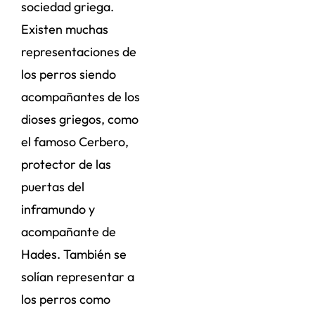
sociedad griega.
Existen muchas
representaciones de
los perros siendo
acompañantes de los
dioses griegos, como
el famoso Cerbero,
protector de las
puertas del
inframundo y
acompañante de
Hades. También se
solían representar a
los perros como