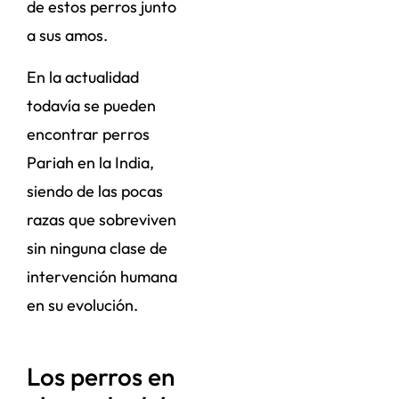
de estos perros junto
a sus amos.
En la actualidad
todavía se pueden
encontrar perros
Pariah en la India,
siendo de las pocas
razas que sobreviven
sin ninguna clase de
intervención humana
en su evolución.
Los perros en