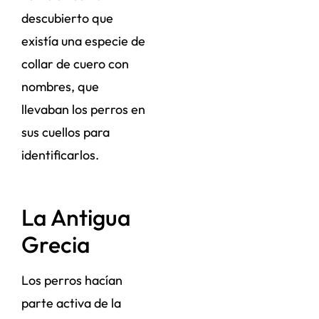
descubierto que
existía una especie de
collar de cuero con
nombres, que
llevaban los perros en
sus cuellos para
identificarlos.
La Antigua
Grecia
Los perros hacían
parte activa de la