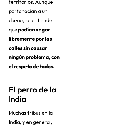
territorios. Aunque
pertenecían a un
dueño, se entiende
que
podían vagar
libremente por las
calles sin causar
ningún problema, con
el respeto de todos.
El perro de la
India
Muchas tribus en la
India, y en general,