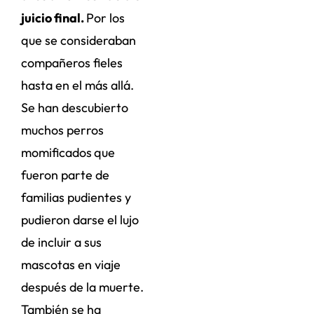
juicio final.
Por los
que se consideraban
compañeros fieles
hasta en el más allá.
Se han descubierto
muchos perros
momificados
que
fueron parte de
familias pudientes y
pudieron darse el lujo
de incluir a sus
mascotas en viaje
después de la muerte.
También se ha