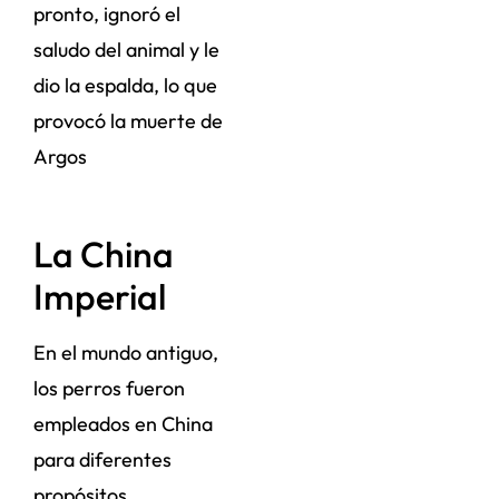
pronto, ignoró el
saludo del animal y le
dio la espalda, lo que
provocó la muerte de
Argos
La China
Imperial
En el mundo antiguo,
los perros fueron
empleados en China
para diferentes
propósitos.