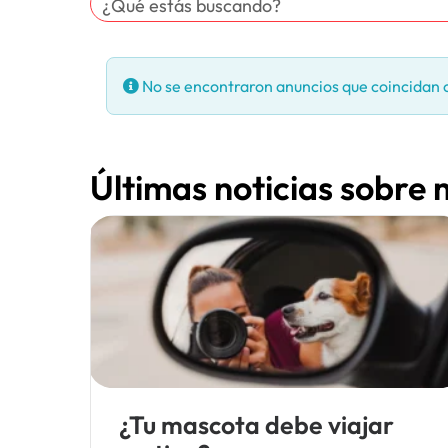
No se encontraron anuncios que coincidan c
Últimas noticias sobre
¿Tu mascota debe viajar