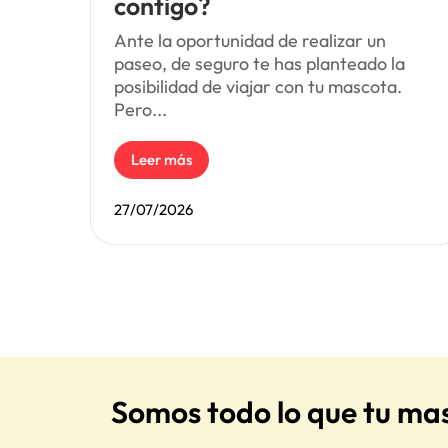
contigo?
Ante la oportunidad de realizar un
paseo, de seguro te has planteado la
posibilidad de viajar con tu mascota.
Pero...
Leer más
27/07/2026
Somos todo lo que tu ma