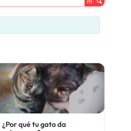
¿Por qué tu gato da