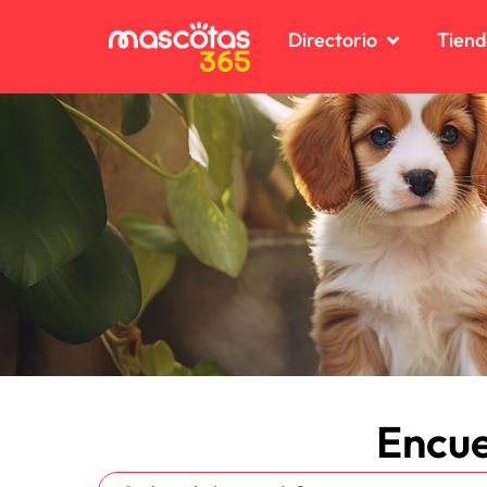
Directorio
Tiend
Encue