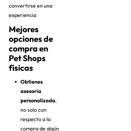
convertirse en una
experiencia
Mejores
opciones de
compra en
Pet Shops
físicas
Obtienes
asesoría
personalizada
,
no solo con
respecto a la
compra de algún