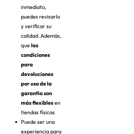
inmediato,
puedes revisarlo
y verificar su
calidad. Además,
que
las
condiciones
para
devoluciones
por uso de la
garantía son
más flexibles
en
tiendas físicas
Puede ser una
experiencia para