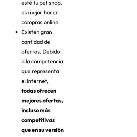
esté tu pet shop,
es mejor hacer
compras online
Existen gran
cantidad de
ofertas. Debido
a la competencia
que representa
el internet,
todas ofrecen
mejores ofertas,
incluso más
competitivas
que en su versión