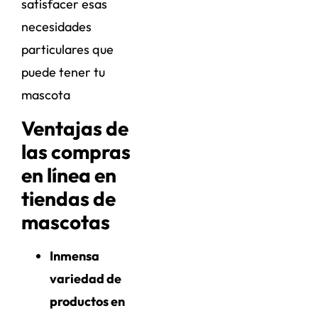
satisfacer esas
necesidades
particulares que
puede tener tu
mascota
Ventajas de
las compras
en línea en
tiendas de
mascotas
Inmensa
variedad de
productos en