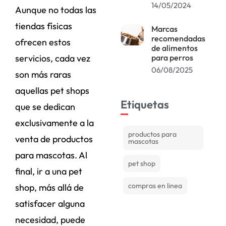
14/05/2024
Aunque no todas las
tiendas físicas
Marcas
recomendadas
ofrecen estos
de alimentos
servicios, cada vez
para perros
06/08/2025
son más raras
aquellas pet shops
Etiquetas
que se dedican
exclusivamente a la
productos para
venta de productos
mascotas
para mascotas. Al
pet shop
final, ir a una pet
compras en linea
shop, más allá de
satisfacer alguna
necesidad, puede