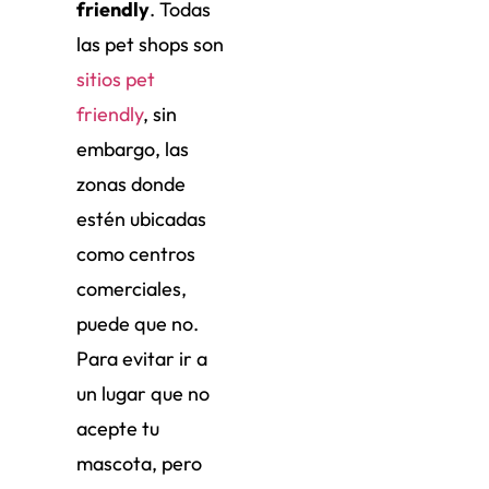
friendly
. Todas
las pet shops son
sitios pet
friendly
, sin
embargo, las
zonas donde
estén ubicadas
como centros
comerciales,
puede que no.
Para evitar ir a
un lugar que no
acepte tu
mascota, pero