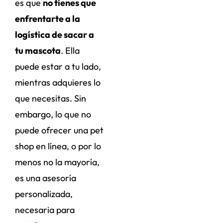
es que
no tienes que
enfrentarte a la
logística de sacar a
tu mascota
. Ella
puede estar a tu lado,
mientras adquieres lo
que necesitas. Sin
embargo, lo que no
puede ofrecer una pet
shop en línea, o por lo
menos no la mayoría,
es una asesoría
personalizada,
necesaria para