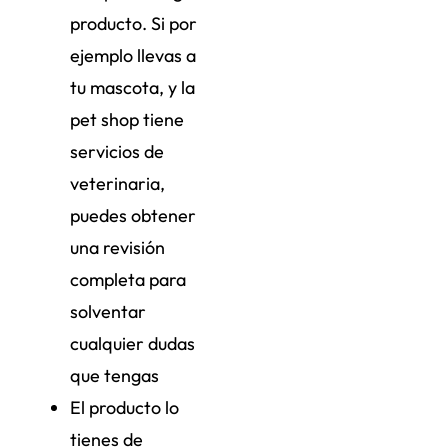
producto. Si por
ejemplo llevas a
tu mascota, y la
pet shop tiene
servicios de
veterinaria,
puedes obtener
una revisión
completa para
solventar
cualquier dudas
que tengas
El producto lo
tienes de