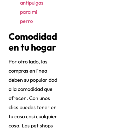
antipulgas
para mi
perro
Comodidad
en tu hogar
Por otro lado, las
compras en línea
deben su popularidad
a la comodidad que
ofrecen. Con unos
clics puedes tener en
tu casa casi cualquier
cosa. Las pet shops