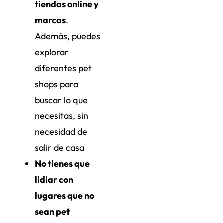
tiendas online y
marcas
.
Además, puedes
explorar
diferentes pet
shops para
buscar lo que
necesitas, sin
necesidad de
salir de casa
No tienes que
lidiar con
lugares que no
sean pet