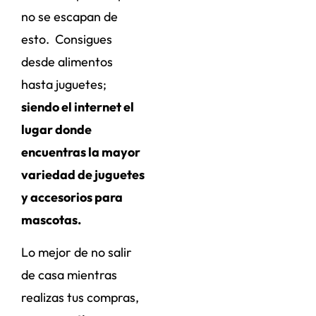
no se escapan de
esto. Consigues
desde alimentos
hasta juguetes;
siendo el internet el
lugar donde
encuentras la mayor
variedad de juguetes
y accesorios para
mascotas.
Lo mejor de no salir
de casa mientras
realizas tus compras,