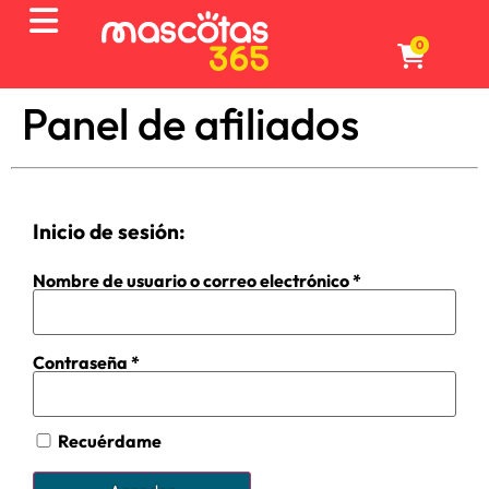
0
Panel de afiliados
Inicio de sesión:
Nombre de usuario o correo electrónico
*
Contraseña
*
Recuérdame