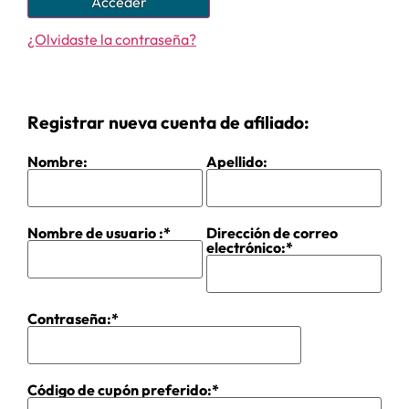
Acceder
¿Olvidaste la contraseña?
Registrar nueva cuenta de afiliado:
Nombre:
Apellido:
Nombre de usuario :*
Dirección de correo
electrónico:*
Contraseña:*
Código de cupón preferido:*