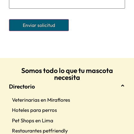
Somos todo lo que tu mascota
necesita
Directorio
Veterinarias en Miraflores
Hoteles para perros
Pet Shops en Lima
Restaurantes petfriendly