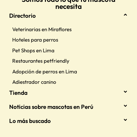
necesita
Directorio
Veterinarias en Miraflores
Hoteles para perros
Pet Shops en Lima
Restaurantes petfriendly
Adopción de perros en Lima
Adiestrador canino
Tienda
Noticias sobre mascotas en Perú
Lo más buscado