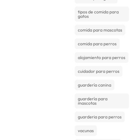
tipos de comida para
gatos
comida para mascotas
comida para perros
alojamiento para perros
cuidador para perros
guardería canina
guardería para
mascotas
guarderia para perros
vacunas