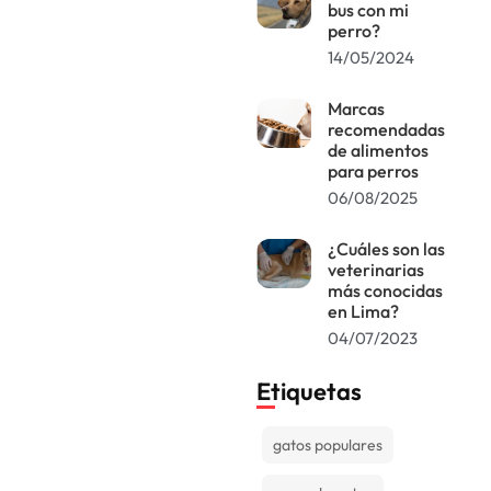
bus con mi
perro?
14/05/2024
Marcas
recomendadas
de alimentos
para perros
06/08/2025
¿Cuáles son las
veterinarias
más conocidas
en Lima?
04/07/2023
Etiquetas
gatos populares