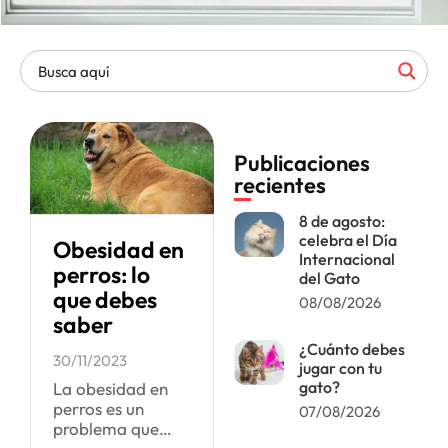
Publicaciones
recientes
8 de agosto:
celebra el Día
Obesidad en
Internacional
perros: lo
del Gato
que debes
08/08/2026
saber
¿Cuánto debes
30/11/2023
jugar con tu
gato?
La obesidad en
perros es un
07/08/2026
problema que