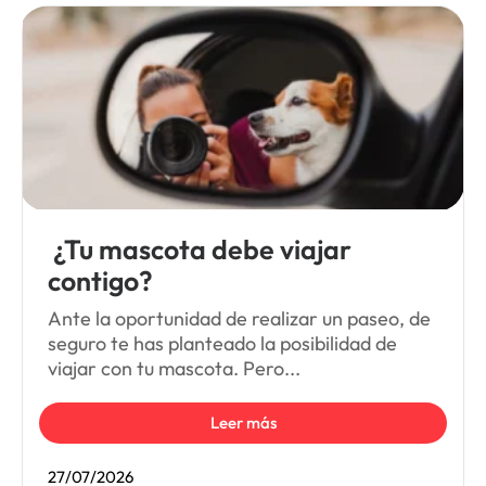
¿Tu mascota debe viajar
contigo?
Ante la oportunidad de realizar un paseo, de
seguro te has planteado la posibilidad de
viajar con tu mascota. Pero...
Leer más
27/07/2026