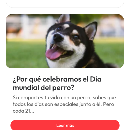
¿Por qué celebramos el Dia
mundial del perro?
Si compartes tu vida con un perro, sabes que
todos los días son especiales junto a él. Pero
cada 21...
Leer más