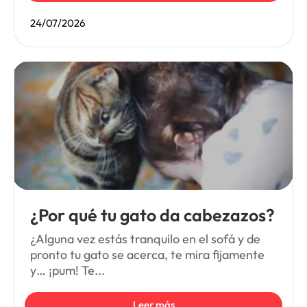
24/07/2026
¿Por qué tu gato da cabezazos?
¿Alguna vez estás tranquilo en el sofá y de
pronto tu gato se acerca, te mira fijamente
y… ¡pum! Te...
Leer más