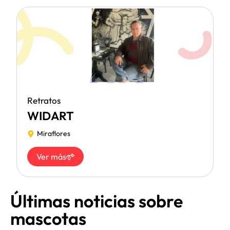
Retratos
WIDART
Miraflores
Ver más
Últimas noticias sobre
mascotas