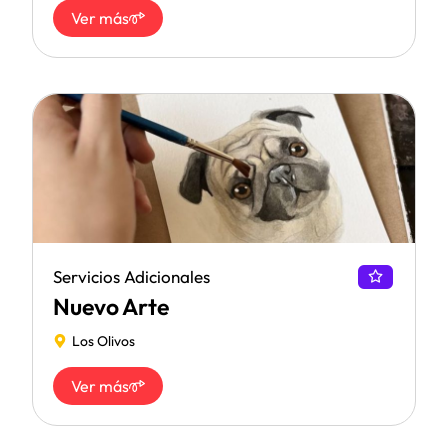
Ver más
Servicios Adicionales
Nuevo Arte
Los Olivos
Ver más