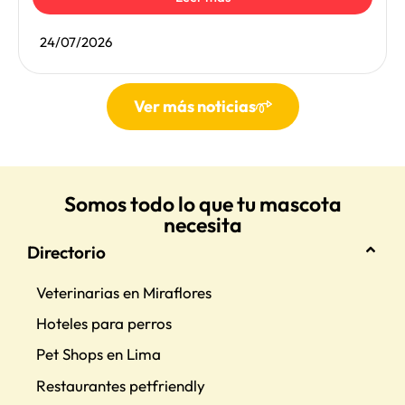
24/07/2026
Ver más noticias
Somos todo lo que tu mascota
necesita
Directorio
Veterinarias en Miraflores
Hoteles para perros
Pet Shops en Lima
Restaurantes petfriendly