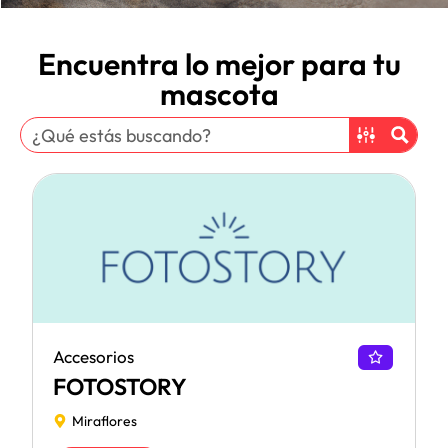
Encuentra lo mejor para tu
mascota
Accesorios
FOTOSTORY
Miraflores