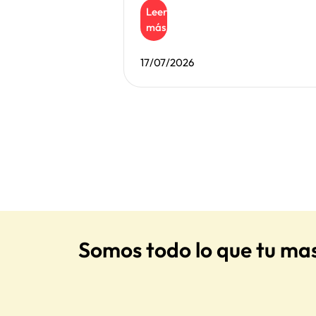
Leer
más
17/07/2026
Somos todo lo que tu ma