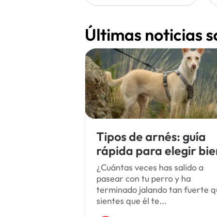
Últimas noticias 
Tipos de arnés: guía
rápida para elegir bie
¿Cuántas veces has salido a
pasear con tu perro y ha
terminado jalando tan fuerte 
sientes que él te...