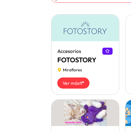
Accesorios
FOTOSTORY
Miraflores
Ver más