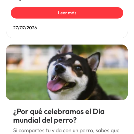
Leer más
27/07/2026
¿Por qué celebramos el Dia
mundial del perro?
Si compartes tu vida con un perro, sabes que