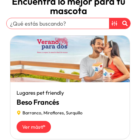
Encuentra lo mejor para tu
mascota
Lugares pet friendly
Beso Francés
Barranco
,
Miraflores
,
Surquillo
Ver más