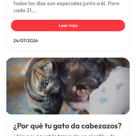
todos los días son especiales junto a él. Pero
cada 21...
Leer más
24/07/2026
¿Por qué tu gato da cabezazos?