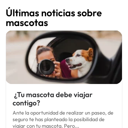
Últimas noticias sobre
mascotas
¿Tu mascota debe viajar
contigo?
Ante la oportunidad de realizar un paseo, de
seguro te has planteado la posibilidad de
viajar con tu mascota. Pero...